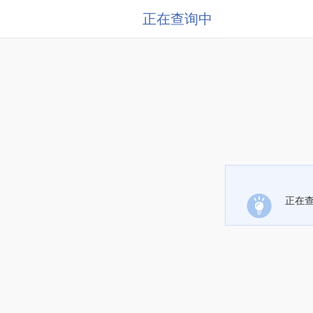
正在查询中
正在