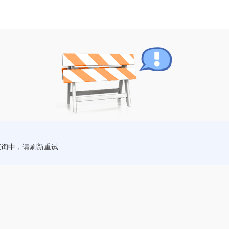
查询中，请刷新重试