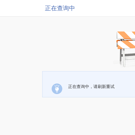
正在查询中
正在查询中，请刷新重试