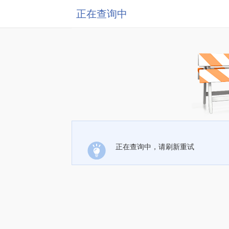
正在查询中
正在查询中，请刷新重试